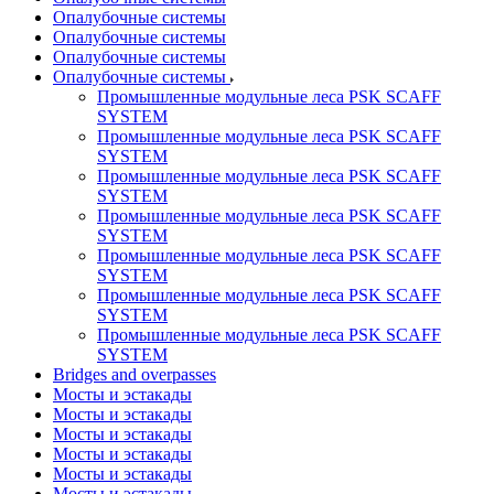
Опалубочные системы
Опалубочные системы
Опалубочные системы
Опалубочные системы
Промышленные модульные леса PSK SCAFF
SYSTEM
Промышленные модульные леса PSK SCAFF
SYSTEM
Промышленные модульные леса PSK SCAFF
SYSTEM
Промышленные модульные леса PSK SCAFF
SYSTEM
Промышленные модульные леса PSK SCAFF
SYSTEM
Промышленные модульные леса PSK SCAFF
SYSTEM
Промышленные модульные леса PSK SCAFF
SYSTEM
Bridges and overpasses
Мосты и эстакады
Мосты и эстакады
Мосты и эстакады
Мосты и эстакады
Мосты и эстакады
Мосты и эстакады