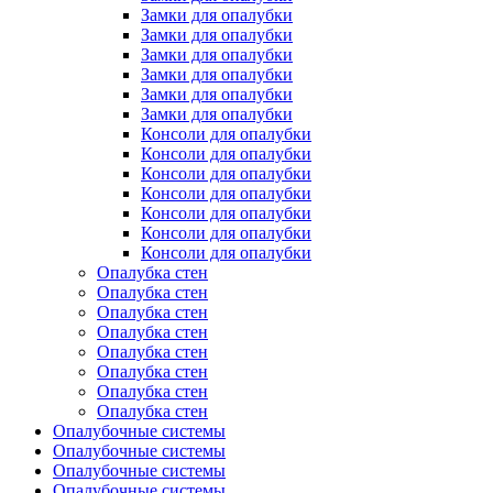
Замки для опалубки
Замки для опалубки
Замки для опалубки
Замки для опалубки
Замки для опалубки
Замки для опалубки
Консоли для опалубки
Консоли для опалубки
Консоли для опалубки
Консоли для опалубки
Консоли для опалубки
Консоли для опалубки
Консоли для опалубки
Опалубка стен
Опалубка стен
Опалубка стен
Опалубка стен
Опалубка стен
Опалубка стен
Опалубка стен
Опалубка стен
Опалубочные системы
Опалубочные системы
Опалубочные системы
Опалубочные системы