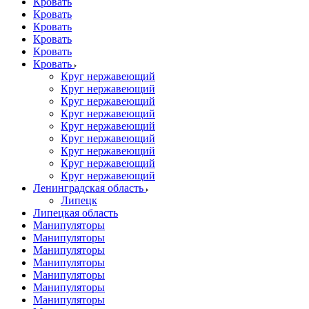
Кровать
Кровать
Кровать
Кровать
Кровать
Кровать
Круг нержавеющий
Круг нержавеющий
Круг нержавеющий
Круг нержавеющий
Круг нержавеющий
Круг нержавеющий
Круг нержавеющий
Круг нержавеющий
Круг нержавеющий
Ленинградская область
Липецк
Липецкая область
Манипуляторы
Манипуляторы
Манипуляторы
Манипуляторы
Манипуляторы
Манипуляторы
Манипуляторы