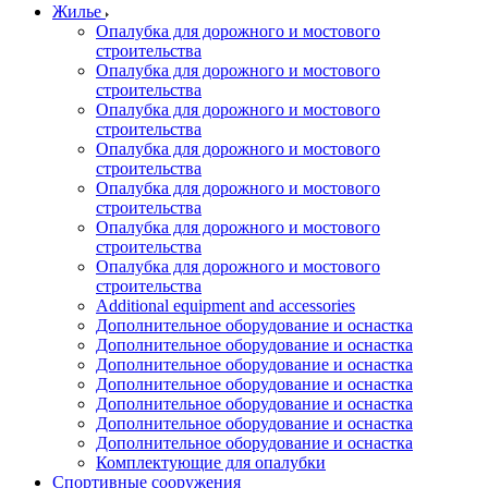
Жилье
Опалубка для дорожного и мостового
строительства
Опалубка для дорожного и мостового
строительства
Опалубка для дорожного и мостового
строительства
Опалубка для дорожного и мостового
строительства
Опалубка для дорожного и мостового
строительства
Опалубка для дорожного и мостового
строительства
Опалубка для дорожного и мостового
строительства
Additional equipment and accessories
Дополнительное оборудование и оснастка
Дополнительное оборудование и оснастка
Дополнительное оборудование и оснастка
Дополнительное оборудование и оснастка
Дополнительное оборудование и оснастка
Дополнительное оборудование и оснастка
Дополнительное оборудование и оснастка
Комплектующие для опалубки
Спортивные сооружения