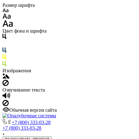
Размер шрифта
Цвет фона и шрифта
Изображения
Озвучивание текста
Обычная версия сайта
+7 (800) 333-03-28
+7 (800) 333-03-28