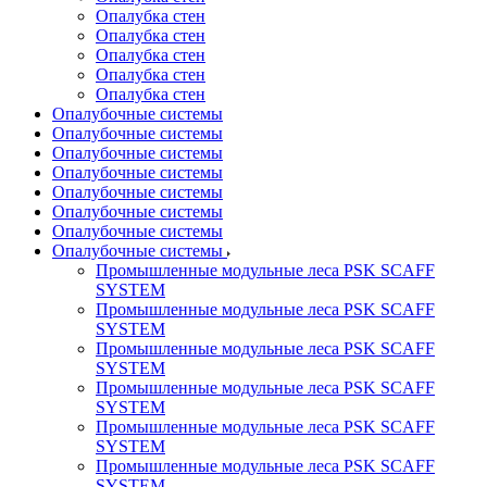
Опалубка стен
Опалубка стен
Опалубка стен
Опалубка стен
Опалубка стен
Опалубочные системы
Опалубочные системы
Опалубочные системы
Опалубочные системы
Опалубочные системы
Опалубочные системы
Опалубочные системы
Опалубочные системы
Промышленные модульные леса PSK SCAFF
SYSTEM
Промышленные модульные леса PSK SCAFF
SYSTEM
Промышленные модульные леса PSK SCAFF
SYSTEM
Промышленные модульные леса PSK SCAFF
SYSTEM
Промышленные модульные леса PSK SCAFF
SYSTEM
Промышленные модульные леса PSK SCAFF
SYSTEM