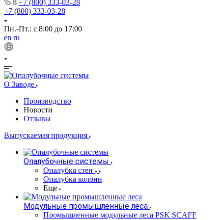
+7 (800) 333-03-28
+7 (800) 333-03-28
Пн.-Пт.: с 8:00 до 17:00
en
ru
О Заводе
Производство
Новости
Отзывы
Выпускаемая продукция
Опалубочные системы
Опалубка стен
Опалубка колонн
Еще
Модульные промышленные леса
Промышленные модульные леса PSK SCAFF