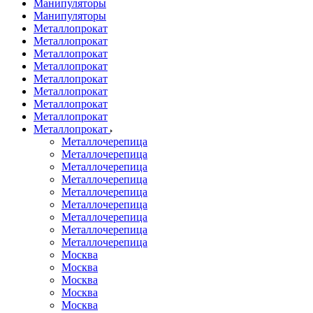
Манипуляторы
Манипуляторы
Металлопрокат
Металлопрокат
Металлопрокат
Металлопрокат
Металлопрокат
Металлопрокат
Металлопрокат
Металлопрокат
Металлопрокат
Металлочерепица
Металлочерепица
Металлочерепица
Металлочерепица
Металлочерепица
Металлочерепица
Металлочерепица
Металлочерепица
Металлочерепица
Москва
Москва
Москва
Москва
Москва