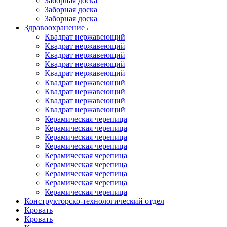
Заборная доска
Заборная доска
Заборная доска
Здравоохранение
Квадрат нержавеющий
Квадрат нержавеющий
Квадрат нержавеющий
Квадрат нержавеющий
Квадрат нержавеющий
Квадрат нержавеющий
Квадрат нержавеющий
Квадрат нержавеющий
Квадрат нержавеющий
Керамическая черепица
Керамическая черепица
Керамическая черепица
Керамическая черепица
Керамическая черепица
Керамическая черепица
Керамическая черепица
Керамическая черепица
Керамическая черепица
Конструкторско-технологический отдел
Кровать
Кровать