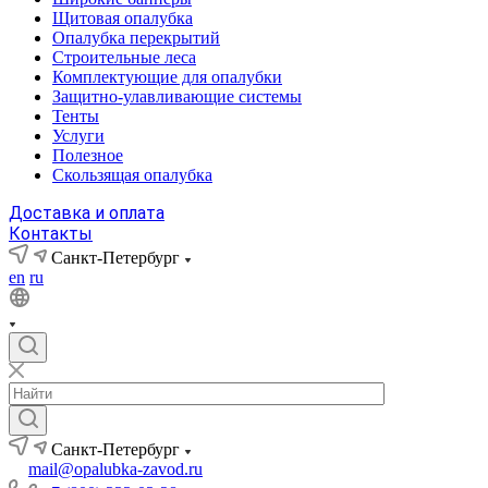
Щитовая опалубка
Опалубка перекрытий
Строительные леса
Комплектующие для опалубки
Защитно-улавливающие системы
Тенты
Услуги
Полезное
Скользящая опалубка
Доставка и оплата
Контакты
Санкт-Петербург
en
ru
Санкт-Петербург
mail@opalubka-zavod.ru