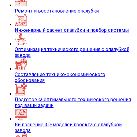
Ремонт и восстановление опалубки
Инженерный расчёт опалубки и подбор системы
Оптимизация технического решения с опалубкой
завода
Составление технико-экономического
обоснования
Подготовка оптимального технического решения
под ваши задачи
Выполнение 3D-моделей проекта с опалубкой
завода