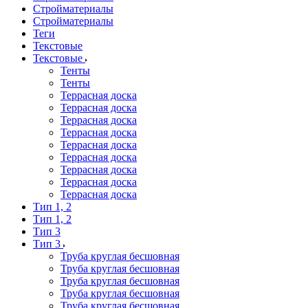
Стройматериалы
Стройматериалы
Теги
Текстовые
Текстовые
Тенты
Тенты
Террасная доска
Террасная доска
Террасная доска
Террасная доска
Террасная доска
Террасная доска
Террасная доска
Террасная доска
Террасная доска
Тип 1, 2
Тип 1, 2
Тип 3
Тип 3
Труба круглая бесшовная
Труба круглая бесшовная
Труба круглая бесшовная
Труба круглая бесшовная
Труба круглая бесшовная