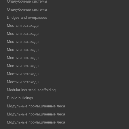
Опалубочные системы
Опалубочные системы
Bridges and overpasses
Мосты и эстакады
Мосты и эстакады
Мосты и эстакады
Мосты и эстакады
Мосты и эстакады
Мосты и эстакады
Мосты и эстакады
Мосты и эстакады
Modular industrial scaffolding
Public buildings
Модульные промышленные леса
Модульные промышленные леса
Модульные промышленные леса