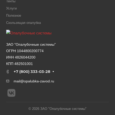
Тенты
Услуги
Полезное
Скользящая опалубка
ЗАО "Опалубочные системы"
ОГРН 1044800200774
ИНН 4826044200
КПП 482501001
+7 (800) 333-03-28
mail@opalubka-zavod.ru
© 2026 ЗАО "Опалубочные системы"