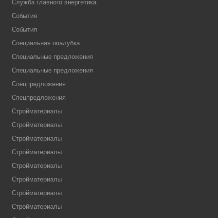
Служба главного энергетика
События
События
Специальная опалубка
Специальные предложения
Специальные предложения
Спецпредложения
Спецпредложения
Стройматериалы
Стройматериалы
Стройматериалы
Стройматериалы
Стройматериалы
Стройматериалы
Стройматериалы
Стройматериалы