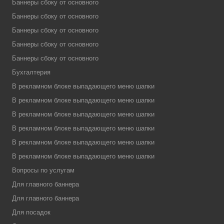
Баннеры сбоку от основного
Баннеры сбоку от основного
Баннеры сбоку от основного
Баннеры сбоку от основного
Баннеры сбоку от основного
Бухгалтерия
В рекламном блоке выпадающего меню шапки
В рекламном блоке выпадающего меню шапки
В рекламном блоке выпадающего меню шапки
В рекламном блоке выпадающего меню шапки
В рекламном блоке выпадающего меню шапки
В рекламном блоке выпадающего меню шапки
Вопросы по услугам
Для главного баннера
Для главного баннера
Для посадок