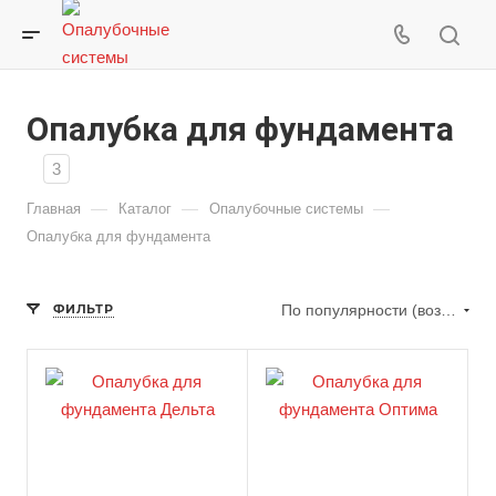
Опалубка для фундамента
3
—
—
—
Главная
Каталог
Опалубочные системы
Опалубка для фундамента
ФИЛЬТР
По популярности (возрастание)