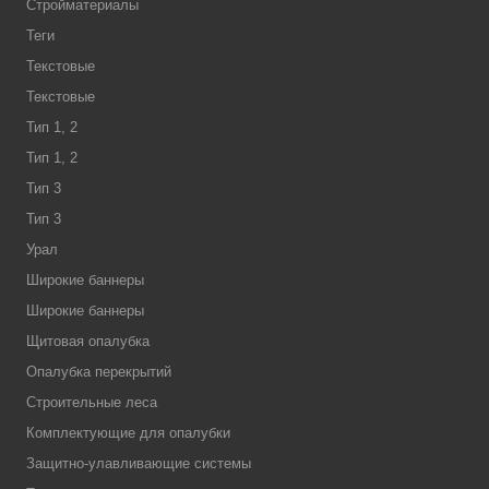
Стройматериалы
Теги
Текстовые
Текстовые
Тип 1, 2
Тип 1, 2
Тип 3
Тип 3
Урал
Широкие баннеры
Широкие баннеры
Щитовая опалубка
Опалубка перекрытий
Строительные леса
Комплектующие для опалубки
Защитно-улавливающие системы