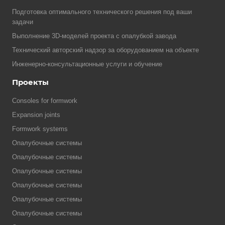
Подготовка оптимального технического решения под ваши
задачи
Выполнение 3D-моделей проекта с опалубкой завода
Технический авторский надзор за оборудованием на объекте
Инженерно-консультационные услуги и обучение
Проекты
Consoles for formwork
Expansion joints
Formwork systems
Опалубочные системы
Опалубочные системы
Опалубочные системы
Опалубочные системы
Опалубочные системы
Опалубочные системы