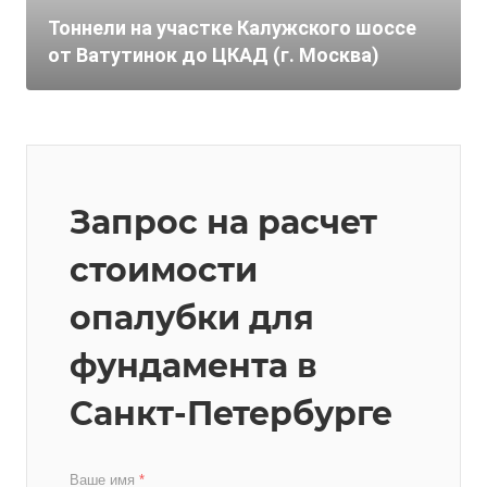
Тоннели на участке Калужского шоссе
от Ватутинок до ЦКАД (г. Москва)
Запрос на расчет
стоимости
опалубки для
фундамента в
Санкт-Петербурге
Ваше имя
*