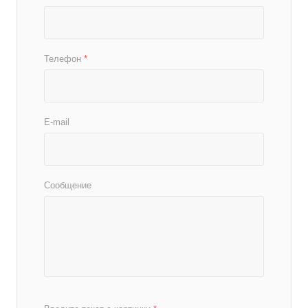
Телефон
*
E-mail
Сообщение