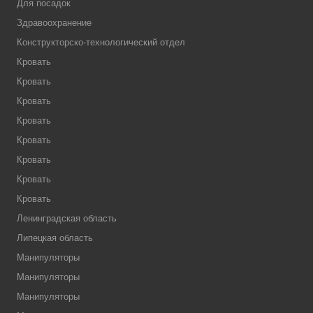
Для посадок
Здравоохранение
Конструкторско-технологический отдел
Кровать
Кровать
Кровать
Кровать
Кровать
Кровать
Кровать
Кровать
Ленинградская область
Липецкая область
Манипуляторы
Манипуляторы
Манипуляторы