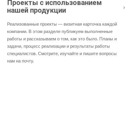
Проекты с использованием
нашей продукции
Реализованные проекты — визитная карточка каждой
компании. В этом разделе публикуем выполненные
работы и рассказываем о том, как это было. Планы и
задачи, процесс реализации и результаты работы
специалистов. Смотрите, изучайте и пишите вопросы
нам на почту.