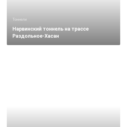
Тоннели
Нарвинский тоннель на трассе
Раздольное-Хасан