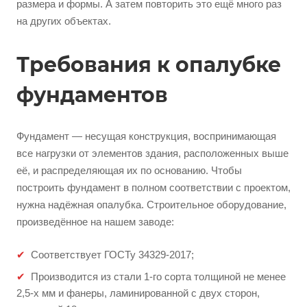
размера и формы. А затем повторить это ещё много раз
на других объектах.
Требования к опалубке
фундаментов
Фундамент — несущая конструкция, воспринимающая
все нагрузки от элементов здания, расположенных выше
её, и распределяющая их по основанию. Чтобы
построить фундамент в полном соответствии с проектом,
нужна надёжная опалубка. Строительное оборудование,
произведённое на нашем заводе:
Соответствует ГОСТу 34329-2017;
Производится из стали 1-го сорта толщиной не менее
2,5-х мм и фанеры, ламинированной с двух сторон,