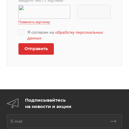
Введите текст с картинки
*
Поменять картинку
Я согласен на
обработку персональных
данных
Подписывайтесь
на новости и акции