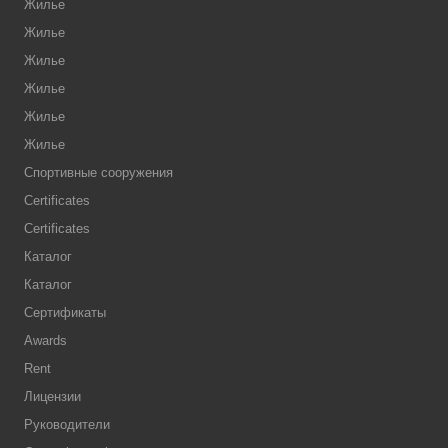
Жилье
Жилье
Жилье
Жилье
Жилье
Жилье
Спортивные сооружения
Certificates
Certificates
Каталог
Каталог
Сертификаты
Awards
Rent
Лицензии
Руководители