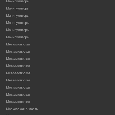
Манипуляторы
Манипуляторы
Манипуляторы
Манипуляторы
Манипуляторы
Манипуляторы
Металлопрокат
Металлопрокат
Металлопрокат
Металлопрокат
Металлопрокат
Металлопрокат
Металлопрокат
Металлопрокат
Металлопрокат
Московская область