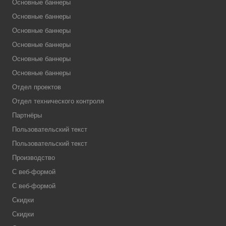
Основные баннеры
Основные баннеры
Основные баннеры
Основные баннеры
Основные баннеры
Основные баннеры
Отдел проектов
Отдел технического контроля
Партнёры
Пользовательский текст
Пользовательский текст
Производство
С веб-формой
С веб-формой
Скидки
Скидки