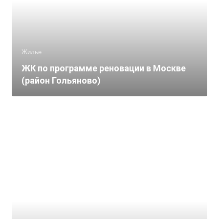
Жилье
ЖК по программе реновации в Москве
(район Гольяново)