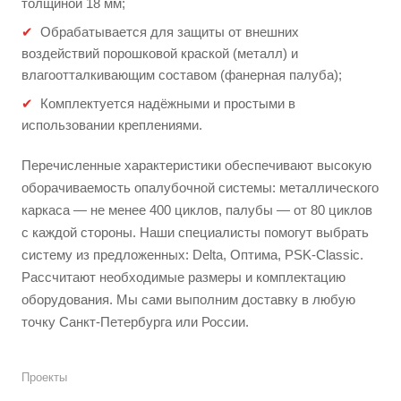
толщиной 18 мм;
Обрабатывается для защиты от внешних
воздействий порошковой краской (металл) и
влагоотталкивающим составом (фанерная палуба);
Комплектуется надёжными и простыми в
использовании креплениями.
Перечисленные характеристики обеспечивают высокую
оборачиваемость опалубочной системы: металлического
каркаса — не менее 400 циклов, палубы — от 80 циклов
с каждой стороны. Наши специалисты помогут выбрать
систему из предложенных: Delta, Оптима, PSK-Classic.
Рассчитают необходимые размеры и комплектацию
оборудования. Мы сами выполним доставку в любую
точку Санкт-Петербурга или России.
Проекты