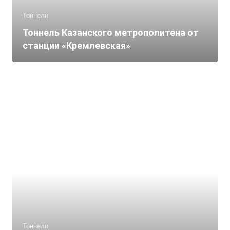
Тоннели
Тоннель Казанского метрополитена от
станции «Кремлевская»
Тоннели