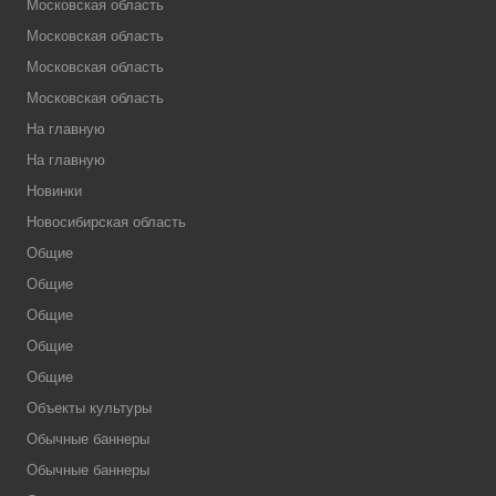
Московская область
Московская область
Московская область
Московская область
На главную
На главную
Новинки
Новосибирская область
Общие
Общие
Общие
Общие
Общие
Объекты культуры
Обычные баннеры
Обычные баннеры