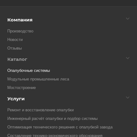
Компания
Производство
Новости
Отзывы
Каталог
Опалубочные системы
Модульные промышленные леса
Мостостроение
Услуги
Ремонт и восстановление опалубки
Инженерный расчёт опалубки и подбор системы
Оптимизация технического решения с опалубкой завода
Составление технико-экономического обоснования