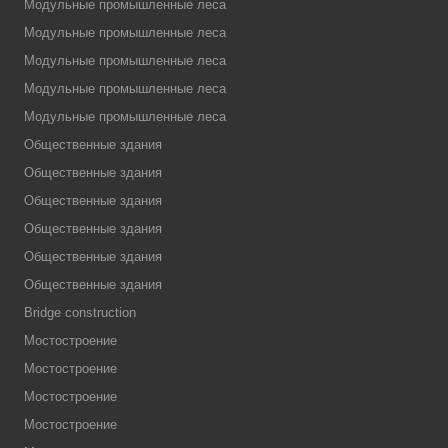
Модульные промышленные леса
Модульные промышленные леса
Модульные промышленные леса
Модульные промышленные леса
Модульные промышленные леса
Общественные здания
Общественные здания
Общественные здания
Общественные здания
Общественные здания
Общественные здания
Bridge construction
Мостостроение
Мостостроение
Мостостроение
Мостостроение