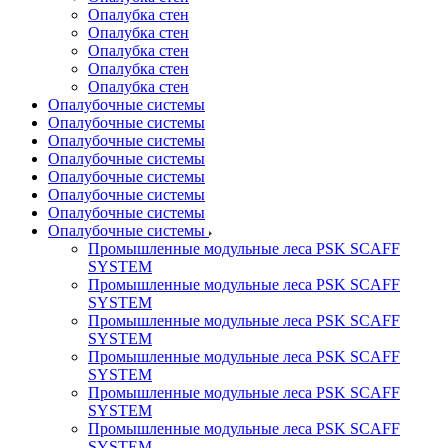
Опалубка стен
Опалубка стен
Опалубка стен
Опалубка стен
Опалубка стен
Опалубочные системы
Опалубочные системы
Опалубочные системы
Опалубочные системы
Опалубочные системы
Опалубочные системы
Опалубочные системы
Опалубочные системы
Промышленные модульные леса PSK SCAFF
SYSTEM
Промышленные модульные леса PSK SCAFF
SYSTEM
Промышленные модульные леса PSK SCAFF
SYSTEM
Промышленные модульные леса PSK SCAFF
SYSTEM
Промышленные модульные леса PSK SCAFF
SYSTEM
Промышленные модульные леса PSK SCAFF
SYSTEM