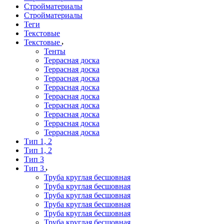
Стройматериалы
Стройматериалы
Теги
Текстовые
Текстовые
Тенты
Террасная доска
Террасная доска
Террасная доска
Террасная доска
Террасная доска
Террасная доска
Террасная доска
Террасная доска
Террасная доска
Тип 1, 2
Тип 1, 2
Тип 3
Тип 3
Труба круглая бесшовная
Труба круглая бесшовная
Труба круглая бесшовная
Труба круглая бесшовная
Труба круглая бесшовная
Труба круглая бесшовная