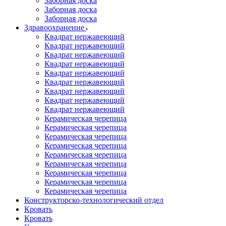
Заборная доска
Заборная доска
Заборная доска
Здравоохранение
Квадрат нержавеющий
Квадрат нержавеющий
Квадрат нержавеющий
Квадрат нержавеющий
Квадрат нержавеющий
Квадрат нержавеющий
Квадрат нержавеющий
Квадрат нержавеющий
Квадрат нержавеющий
Керамическая черепица
Керамическая черепица
Керамическая черепица
Керамическая черепица
Керамическая черепица
Керамическая черепица
Керамическая черепица
Керамическая черепица
Керамическая черепица
Конструкторско-технологический отдел
Кровать
Кровать