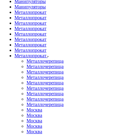
Манипуляторы
Манипуляторы
Металлопрокат
Металлопрокат
Металлопрокат
Металлопрокат
Металлопрокат
Металлопрокат
Металлопрокат
Металлопрокат
Металлопрокат
Металлочерепица
Металлочерепица
Металлочерепица
Металлочерепица
Металлочерепица
Металлочерепица
Металлочерепица
Металлочерепица
Металлочерепица
Москва
Москва
Москва
Москва
Москва