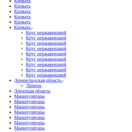
Кровать
Кровать
Кровать
Кровать
Кровать
Кровать
Круг нержавеющий
Круг нержавеющий
Круг нержавеющий
Круг нержавеющий
Круг нержавеющий
Круг нержавеющий
Круг нержавеющий
Круг нержавеющий
Круг нержавеющий
Ленинградская область
Липецк
Липецкая область
Манипуляторы
Манипуляторы
Манипуляторы
Манипуляторы
Манипуляторы
Манипуляторы
Манипуляторы