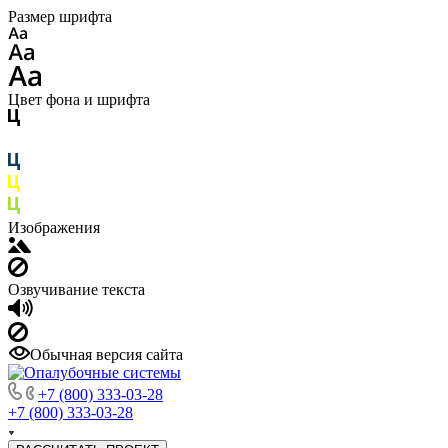
Размер шрифта
Цвет фона и шрифта
Изображения
Озвучивание текста
Обычная версия сайта
+7 (800) 333-03-28
+7 (800) 333-03-28