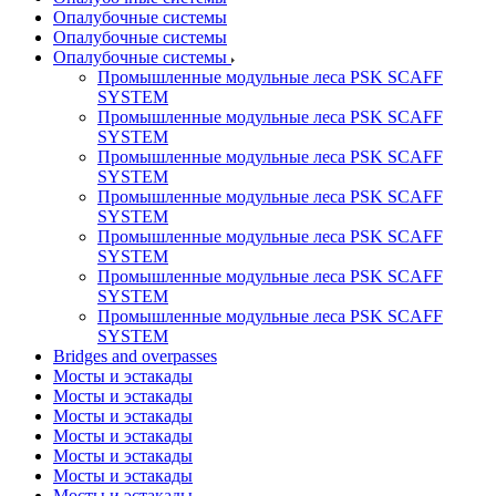
Опалубочные системы
Опалубочные системы
Опалубочные системы
Промышленные модульные леса PSK SCAFF
SYSTEM
Промышленные модульные леса PSK SCAFF
SYSTEM
Промышленные модульные леса PSK SCAFF
SYSTEM
Промышленные модульные леса PSK SCAFF
SYSTEM
Промышленные модульные леса PSK SCAFF
SYSTEM
Промышленные модульные леса PSK SCAFF
SYSTEM
Промышленные модульные леса PSK SCAFF
SYSTEM
Bridges and overpasses
Мосты и эстакады
Мосты и эстакады
Мосты и эстакады
Мосты и эстакады
Мосты и эстакады
Мосты и эстакады
Мосты и эстакады