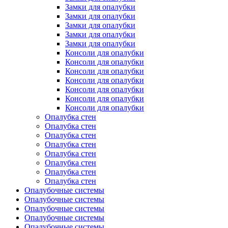
Замки для опалубки
Замки для опалубки
Замки для опалубки
Замки для опалубки
Замки для опалубки
Консоли для опалубки
Консоли для опалубки
Консоли для опалубки
Консоли для опалубки
Консоли для опалубки
Консоли для опалубки
Консоли для опалубки
Опалубка стен
Опалубка стен
Опалубка стен
Опалубка стен
Опалубка стен
Опалубка стен
Опалубка стен
Опалубка стен
Опалубочные системы
Опалубочные системы
Опалубочные системы
Опалубочные системы
Опалубочные системы