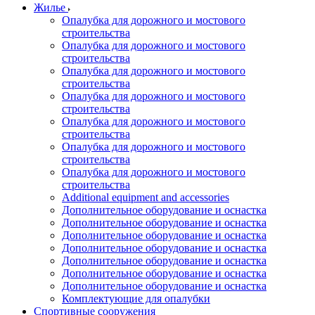
Жилье
Опалубка для дорожного и мостового
строительства
Опалубка для дорожного и мостового
строительства
Опалубка для дорожного и мостового
строительства
Опалубка для дорожного и мостового
строительства
Опалубка для дорожного и мостового
строительства
Опалубка для дорожного и мостового
строительства
Опалубка для дорожного и мостового
строительства
Additional equipment and accessories
Дополнительное оборудование и оснастка
Дополнительное оборудование и оснастка
Дополнительное оборудование и оснастка
Дополнительное оборудование и оснастка
Дополнительное оборудование и оснастка
Дополнительное оборудование и оснастка
Дополнительное оборудование и оснастка
Комплектующие для опалубки
Спортивные сооружения