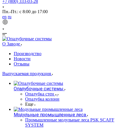
+7 (800) 333-03-28
Пн.-Пт.: с 8:00 до 17:00
en
ru
О Заводе
Производство
Новости
Отзывы
Выпускаемая продукция
Опалубочные системы
Опалубка стен
Опалубка колонн
Еще
Модульные промышленные леса
Промышленные модульные леса PSK SCAFF
SYSTEM