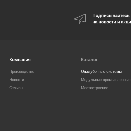
Подписывайтесь
на новости и акц
Компания
Каталог
Производство
Опалубочные системы
Новости
Модульные промышленные
Отзывы
Мостостроение